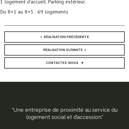
1 logement d’accueil. Parking extérieur.
Du R+1 au R+5 : 69 logements
RÉALISATION PRÉCÉDENTE
RÉALISATION SUIVANTE
CONTACTEZ-NOUS
"Une entreprise de proximité au service du
logement social et d’accession."