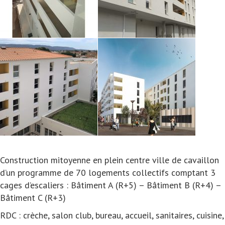
Construction mitoyenne en plein centre ville de cavaillon
d’un programme de 70 logements collectifs comptant 3
cages d’escaliers : Bâtiment A (R+5) – Bâtiment B (R+4) –
Bâtiment C (R+3)
RDC : crèche, salon club, bureau, accueil, sanitaires, cuisine,