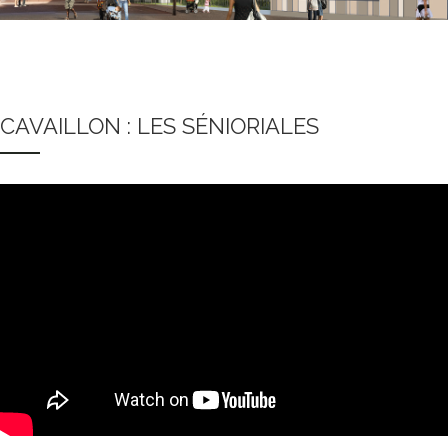
CAVAILLON : LES SÉNIORIALES